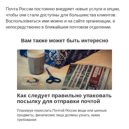
Почта России постоянно внедряет новые услуги и опции,
чтобы они стали доступны для большинства клиентов.
Воспользоваться ими можно и на сайте организации, и
непосредственно в ближайшем почтовом отделении.
Вам также может быть интересно
Почта России
Как следует правильно упаковать
посылку для отправки почтой
Планируя переслать Почтой России вещи или ценные
предметы, физические лица должны узнать, какие
требования