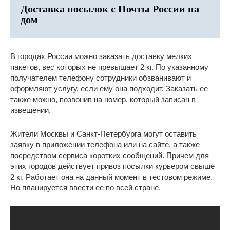
Доставка посылок с Почты России на
дом
В городах России можно заказать доставку мелких
пакетов, вес которых не превышает 2 кг. По указанному
получателем телефону сотрудники обзванивают и
оформляют услугу, если ему она подходит. Заказать ее
также можно, позвонив на номер, который записан в
извещении.
Жители Москвы и Санкт-Петербурга могут оставить
заявку в приложении телефона или на сайте, а также
посредством сервиса коротких сообщений. Причем для
этих городов действует привоз посылки курьером свыше
2 кг. Работает она на данный момент в тестовом режиме.
Но планируется ввести ее по всей стране.