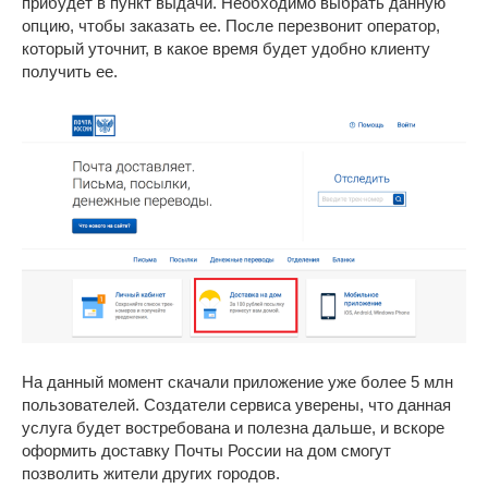
прибудет в пункт выдачи. Необходимо выбрать данную
опцию, чтобы заказать ее. После перезвонит оператор,
который уточнит, в какое время будет удобно клиенту
получить ее.
На данный момент скачали приложение уже более 5 млн
пользователей. Создатели сервиса уверены, что данная
услуга будет востребована и полезна дальше, и вскоре
оформить доставку Почты России на дом смогут
позволить жители других городов.