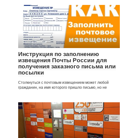
Почта России
Инструкция по заполнению
извещения Почты России для
получения заказного письма или
посылки
Столкнуться с почтовым извещением может любой
гражданин, на имя которого пришло письмо, но не