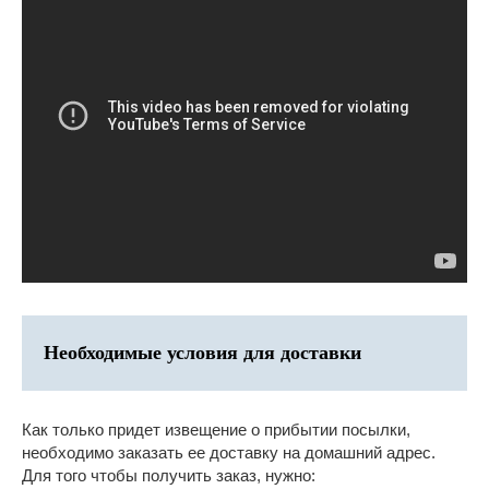
Необходимые условия для доставки
Как только придет извещение о прибытии посылки,
необходимо заказать ее доставку на домашний адрес.
Для того чтобы получить заказ, нужно: