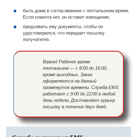
быть дома в согласованное с почтальоном время.
Если клиента нет, он оставит извещение;
предъявить ему документы, чтобы он
удостоверился, что передает посылку
получателю.
Важно! Рабочее время
почтальона — с 8:00 до 16:00,
кроме выходных. Заказ
оформляется на данный
промежуток времени. Служба EMS
работает с 9:00 до 22:00 в любой
день недели. Доставляет курьер
посылку в течение двух дней.