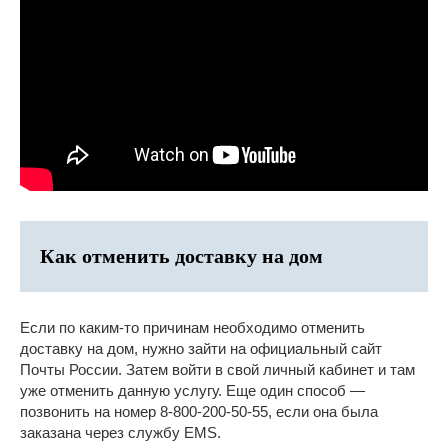
Как отменить доставку на дом
Если по каким-то причинам необходимо отменить
доставку на дом, нужно зайти на официальный сайт
Почты России. Затем войти в свой личный кабинет и там
уже отменить данную услугу. Еще один способ —
позвонить на номер 8-800-200-50-55, если она была
заказана через службу EMS.