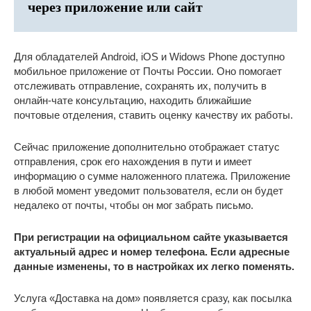
через приложение или сайт
Для обладателей Android, iOS и Widows Phone доступно
мобильное приложение от Почты России. Оно помогает
отслеживать отправление, сохранять их, получить в
онлайн-чате консультацию, находить ближайшие
почтовые отделения, ставить оценку качеству их работы.
Сейчас приложение дополнительно отображает статус
отправления, срок его нахождения в пути и имеет
информацию о сумме наложенного платежа. Приложение
в любой момент уведомит пользователя, если он будет
недалеко от почты, чтобы он мог забрать письмо.
При регистрации на официальном сайте указывается
актуальный адрес и номер телефона. Если адресные
данные изменены, то в настройках их легко поменять.
Услуга «Доставка на дом» появляется сразу, как посылка