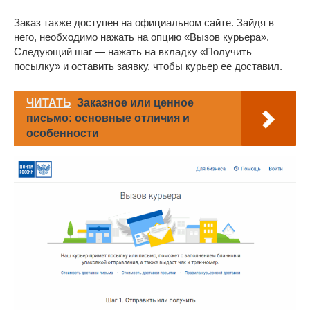
Заказ также доступен на официальном сайте. Зайдя в
него, необходимо нажать на опцию «Вызов курьера».
Следующий шаг — нажать на вкладку «Получить
посылку» и оставить заявку, чтобы курьер ее доставил.
ЧИТАТЬ
Заказное или ценное
письмо: основные отличия и
особенности