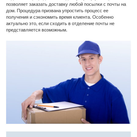
позволяет заказать доставку любой посылки с почты на
дом. Процедура призвана упростить процесс ее
получения и сэкономить время клиента. Особенно
актуально это, если сходить в отделение почты не
представляется возможным.