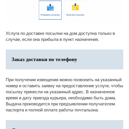
Услуга по доставке посылки на дом доступна только в
случае, если она прибыла в пункт назначения.
Заказ доставки по телефону
При получении извещения можно позвонить на указанный
номер и оставить заявку на предоставление услуги, чтобы
посылку принесли на указанный адрес. В назначенное
время и дату приезда курьера, необходимо быть дома.
Выдача производится при предъявлении получателем
паспорта и полной оплате работы почтальона.