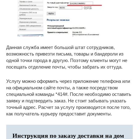
Данная служба имеет большой штат сотрудников,
возможность привезти письма, товары и бандероли из
одной точки города в другую. Поэтому клиенты могут не
посещать отделение почты, чтобы забрать их оттуда.
Услугу можно оформить через приложение телефона или
на официальном сайте почты, а также посредством
специальной команды *414#. После необходимо оставить
заявку и подтвердить заказ. Не стоит забывать указать
точный адрес. Расчет за услугу производится после того,
как получатель курьеру предоставит документы.
Инструкция по заказу доставки на дом