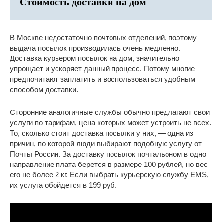
Стоимость доставки на дом
В Москве недостаточно почтовых отделений, поэтому
выдача посылок производилась очень медленно.
Доставка курьером посылок на дом, значительно
упрощает и ускоряет данный процесс. Потому многие
предпочитают заплатить и воспользоваться удобным
способом доставки.
Сторонние аналогичные службы обычно предлагают свои
услуги по тарифам, цена которых может устроить не всех.
То, сколько стоит доставка посылки у них, — одна из
причин, по которой люди выбирают подобную услугу от
Почты России. За доставку посылок почтальоном в одно
направление плата берется в размере 100 рублей, но вес
его не более 2 кг. Если выбрать курьерскую службу EMS,
их услуга обойдется в 199 руб.