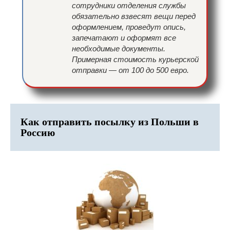
сотрудники отделения службы
обязательно взвесят вещи перед
оформлением, проведут опись,
запечатают и оформят все
необходимые документы.
Примерная стоимость курьерской
отправки — от 100 до 500 евро.
Как отправить посылку из Польши в
Россию