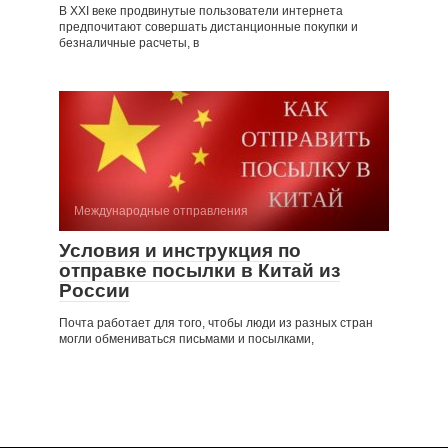
В XXI веке продвинутые пользователи интернета
предпочитают совершать дистанционные покупки и
безналичные расчеты, в
Международные отправления
Условия и инструкция по
отправке посылки в Китай из
России
Почта работает для того, чтобы люди из разных стран
могли обмениваться письмами и посылками,