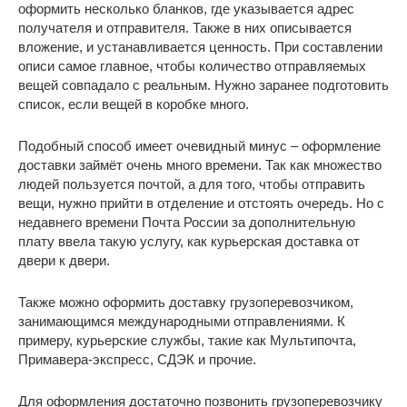
оформить несколько бланков, где указывается адрес
получателя и отправителя. Также в них описывается
вложение, и устанавливается ценность. При составлении
описи самое главное, чтобы количество отправляемых
вещей совпадало с реальным. Нужно заранее подготовить
список, если вещей в коробке много.
Подобный способ имеет очевидный минус – оформление
доставки займёт очень много времени. Так как множество
людей пользуется почтой, а для того, чтобы отправить
вещи, нужно прийти в отделение и отстоять очередь. Но с
недавнего времени Почта России за дополнительную
плату ввела такую услугу, как курьерская доставка от
двери к двери.
Также можно оформить доставку грузоперевозчиком,
занимающимся международными отправлениями. К
примеру, курьерские службы, такие как Мультипочта,
Примавера-экспресс, СДЭК и прочие.
Для оформления достаточно позвонить грузоперевозчику