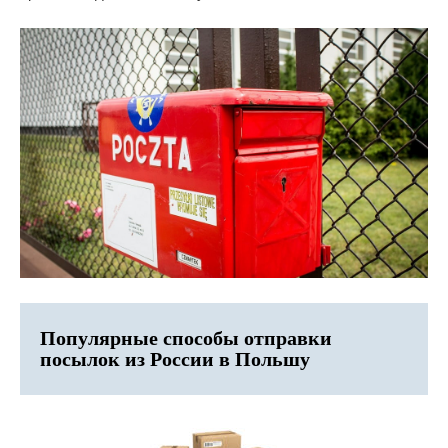
Популярные способы отправки
посылок из России в Польшу