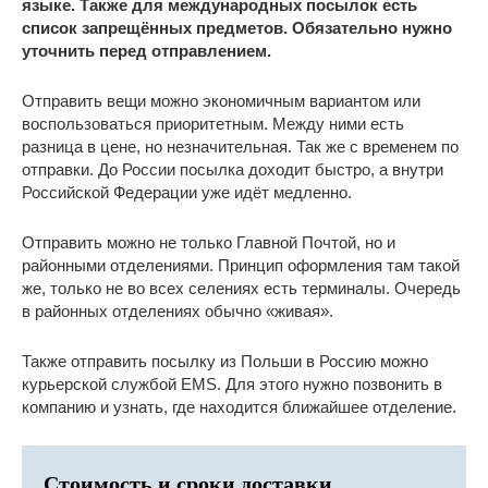
языке. Также для международных посылок есть
список запрещённых предметов. Обязательно нужно
уточнить перед отправлением.
Отправить вещи можно экономичным вариантом или
воспользоваться приоритетным. Между ними есть
разница в цене, но незначительная. Так же с временем по
отправки. До России посылка доходит быстро, а внутри
Российской Федерации уже идёт медленно.
Отправить можно не только Главной Почтой, но и
районными отделениями. Принцип оформления там такой
же, только не во всех селениях есть терминалы. Очередь
в районных отделениях обычно «живая».
Также отправить посылку из Польши в Россию можно
курьерской службой EMS. Для этого нужно позвонить в
компанию и узнать, где находится ближайшее отделение.
Стоимость и сроки доставки