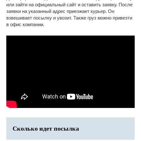
или зайти на официальный сайт и оставить заявку. После
заявки на указанный адрес приезжает курьер. Он
взвешивает посылку и увозит. Также груз можно привезти
в офис компании.
Сколько идет посылка