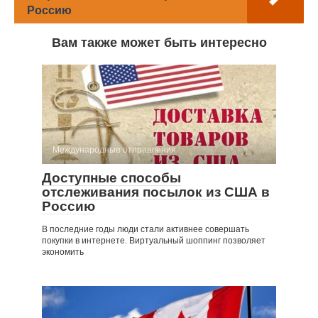
Россию
Вам также может быть интересно
Международные отправления
Доступные способы
отслеживания посылок из США в
Россию
В последние годы люди стали активнее совершать
покупки в интернете. Виртуальный шоппинг позволяет
экономить