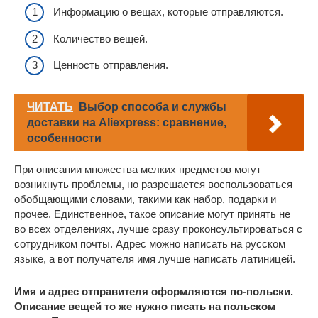
Информацию о вещах, которые отправляются.
Количество вещей.
Ценность отправления.
ЧИТАТЬ
Выбор способа и службы
доставки на Aliexpress: сравнение,
особенности
При описании множества мелких предметов могут
возникнуть проблемы, но разрешается воспользоваться
обобщающими словами, такими как набор, подарки и
прочее. Единственное, такое описание могут принять не
во всех отделениях, лучше сразу проконсультироваться с
сотрудником почты. Адрес можно написать на русском
языке, а вот получателя имя лучше написать латиницей.
Имя и адрес отправителя оформляются по-польски.
Описание вещей то же нужно писать на польском