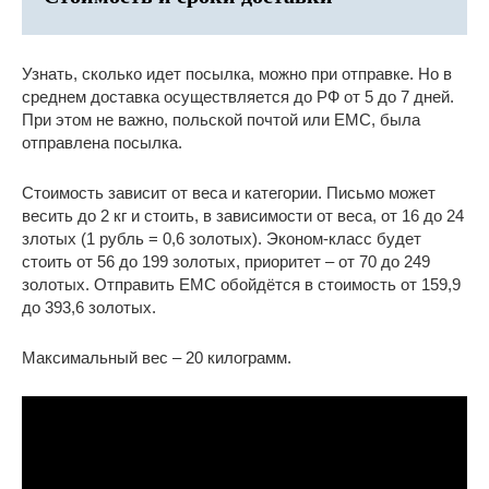
Узнать, сколько идет посылка, можно при отправке. Но в
среднем доставка осуществляется до РФ от 5 до 7 дней.
При этом не важно, польской почтой или ЕМС, была
отправлена посылка.
Стоимость зависит от веса и категории. Письмо может
весить до 2 кг и стоить, в зависимости от веса, от 16 до 24
злотых (1 рубль = 0,6 золотых). Эконом-класс будет
стоить от 56 до 199 золотых, приоритет – от 70 до 249
золотых. Отправить ЕМС обойдётся в стоимость от 159,9
до 393,6 золотых.
Максимальный вес – 20 килограмм.