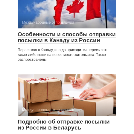
Международные отправления
Особенности и способы отправки
посылки в Канаду из России
Переезжая в Канаду, иногда приходится пересылать
какие-либо вещи на новое место жительства. Также
распространены
Международные отправления
Подробно об отправке посылки
из России в Беларусь