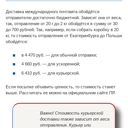
Доставка международного почтамта обойдётся
отправителю достаточно бюджетной. Зависит она от веса,
так, отправление от 20 г до 2 кг обойдётся в сумму от 30
до 700 рублей. Так, например, если собрать коробку в 20
кг, то стоимость отправления от Екатеринбурга до Польши
обойдётся:
в 4 470 руб. — для обычной отправки;
4 660 руб. — для ускоренной;
6 410 руб. — для курьерской.
Если посылке объявить ценность, то стоимость станет
выше. Рассчитать ее можно на официальном сайте ПР.
Важно! Стоимость курьерской
доставки также зависит от веса
отправления. Курьер или