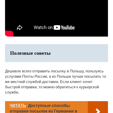
Полезные советы
Дешевле всего отправить посылку в Польшу, пользуясь
услугами Почты России, а из Польши лучше посылать то
же местной службой доставки. Если клиент хочет
быстрой отправки, то можно обратиться к курьерской
службе.
ЧИТАТЬ
Доступные способы
отправки посылок из Германии в