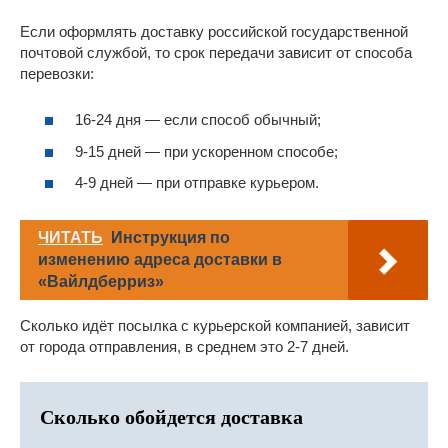
Если оформлять доставку российской государственной
почтовой службой, то срок передачи зависит от способа
перевозки:
16-24 дня — если способ обычный;
9-15 дней — при ускоренном способе;
4-9 дней — при отправке курьером.
ЧИТАТЬ
Инструкция по
изменению адреса доставки в
«Вайлдберриз»
Сколько идёт посылка с курьерской компанией, зависит
от города отправления, в среднем это 2-7 дней.
Сколько обойдется доставка