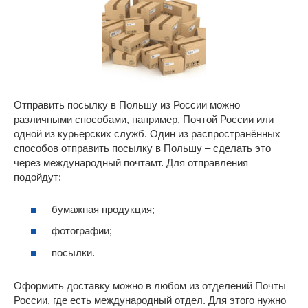
Отправить посылку в Польшу из России можно
различными способами, например, Почтой России или
одной из курьерских служб. Один из распространённых
способов отправить посылку в Польшу – сделать это
через международный почтамт. Для отправления
подойдут:
бумажная продукция;
фотографии;
посылки.
Оформить доставку можно в любом из отделений Почты
России, где есть международный отдел. Для этого нужно