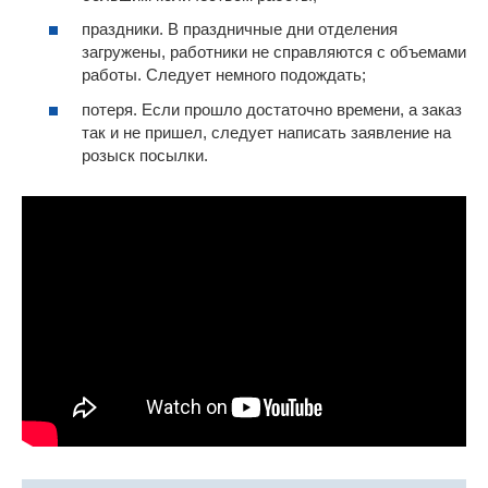
праздники. В праздничные дни отделения
загружены, работники не справляются с объемами
работы. Следует немного подождать;
потеря. Если прошло достаточно времени, а заказ
так и не пришел, следует написать заявление на
розыск посылки.