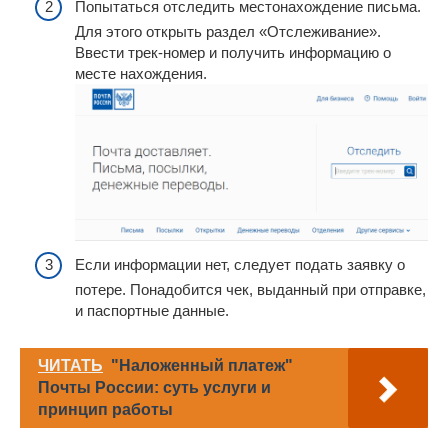
Попытаться отследить местонахождение письма.
Для этого открыть раздел «Отслеживание».
Ввести трек-номер и получить информацию о
месте нахождения.
Если информации нет, следует подать заявку о
потере. Понадобится чек, выданный при отправке,
и паспортные данные.
ЧИТАТЬ
"Наложенный платеж"
Почты России: суть услуги и
принцип работы