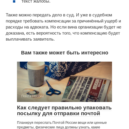
текст жалобы.
Также можно передать дело в суд. И уже в судебном
порядке требовать компенсации за причинённый ущерб и
расходы на адвоката. Но если вина организации будет не
доказана, есть вероятность того, что компенсацию будет
выплачивать заявитель.
Вам также может быть интересно
Почта России
Как следует правильно упаковать
посылку для отправки почтой
Планируя переслать Почтой России вещи или ценные
предметы, физические лица должны узнать, какие