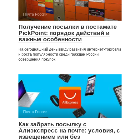
Почта России
Получение посылки в постамате
PickPoint: порядок действий и
важные особенности
На сегодняшний день ввиду развития интернет-торговли
и роста популярности среди граждан России
совершения покупок
Почта России
Как забрать посылку с
Алиэкспресс на почте: условия, с
извещением или без