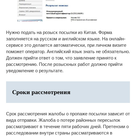
Нужно подать на розыск посылки из Китая. Форма
заполняется на русском и английском языке. На онлайн-
сервисе это делается автоматически, при личном визите
поможет оператор. Английский язык знать не обязательно.
Должен прийти ответ о том, что заявление принято к
рассмотрению. После розыскных работ должно прийти
уведомление о результате.
Сроки рассмотрения
Срок рассмотрения жалобы о пропаже посылки зависит от
вида отправки. Жалоба о потере районных пересылок
рассматривают в течение пяти рабочих дней. Претензии о
расследовании внутри страны рассматриваются в