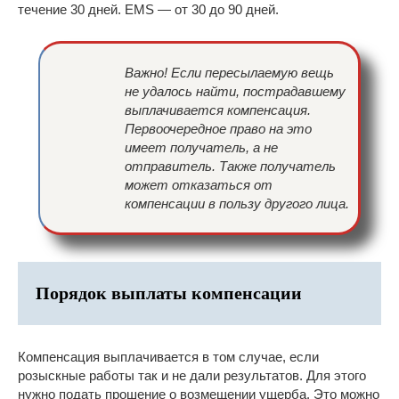
течение 30 дней. EMS — от 30 до 90 дней.
Важно! Если пересылаемую вещь
не удалось найти, пострадавшему
выплачивается компенсация.
Первоочередное право на это
имеет получатель, а не
отправитель. Также получатель
может отказаться от
компенсации в пользу другого лица.
Порядок выплаты компенсации
Компенсация выплачивается в том случае, если
розыскные работы так и не дали результатов. Для этого
нужно подать прошение о возмещении ущерба. Это можно