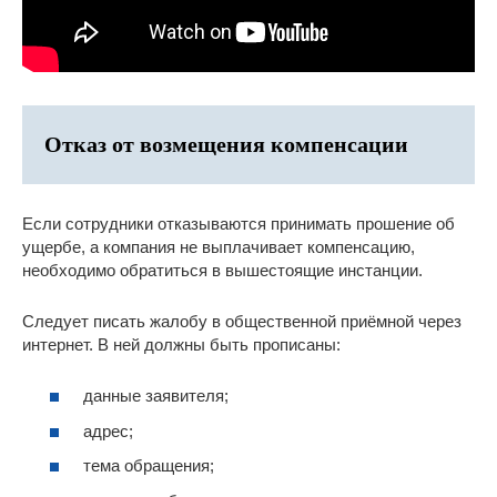
Отказ от возмещения компенсации
Если сотрудники отказываются принимать прошение об
ущербе, а компания не выплачивает компенсацию,
необходимо обратиться в вышестоящие инстанции.
Следует писать жалобу в общественной приёмной через
интернет. В ней должны быть прописаны:
данные заявителя;
адрес;
тема обращения;