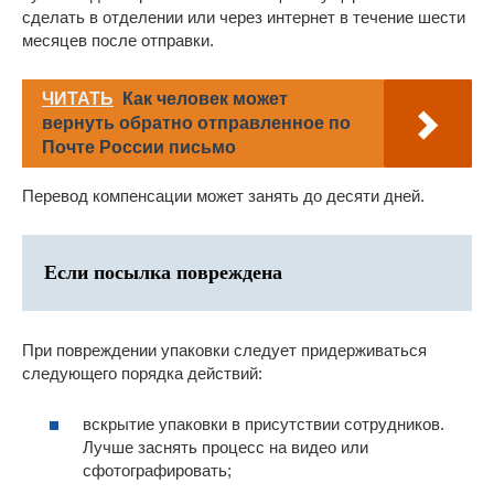
сделать в отделении или через интернет в течение шести
месяцев после отправки.
ЧИТАТЬ
Как человек может
вернуть обратно отправленное по
Почте России письмо
Перевод компенсации может занять до десяти дней.
Если посылка повреждена
При повреждении упаковки следует придерживаться
следующего порядка действий:
вскрытие упаковки в присутствии сотрудников.
Лучше заснять процесс на видео или
сфотографировать;