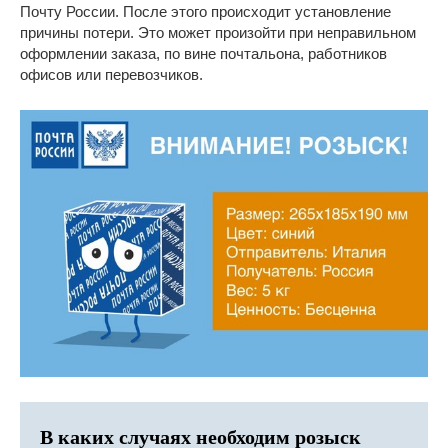
Почту России. После этого происходит установление
причины потери. Это может произойти при неправильном
оформлении заказа, по вине почтальона, работников
офисов или перевозчиков.
В каких случаях необходим розыск