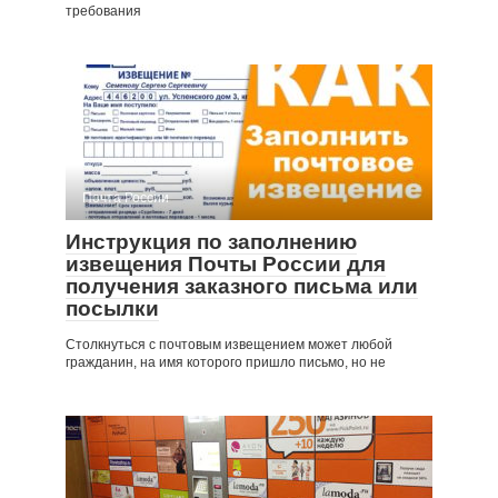
требования
Почта России
Инструкция по заполнению
извещения Почты России для
получения заказного письма или
посылки
Столкнуться с почтовым извещением может любой
гражданин, на имя которого пришло письмо, но не