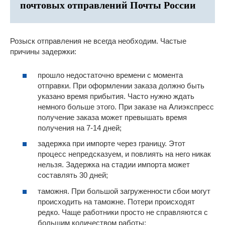
почтовых отправлений Почты России
Розыск отправления не всегда необходим. Частые
причины задержки:
прошло недостаточно времени с момента
отправки. При оформлении заказа должно быть
указано время прибытия. Часто нужно ждать
немного больше этого. При заказе на Алиэкспресс
получение заказа может превышать время
получения на 7-14 дней;
задержка при импорте через границу. Этот
процесс непредсказуем, и повлиять на него никак
нельзя. Задержка на стадии импорта может
составлять 30 дней;
таможня. При большой загруженности сбои могут
происходить на таможне. Потери происходят
редко. Чаще работники просто не справляются с
большим количеством работы;