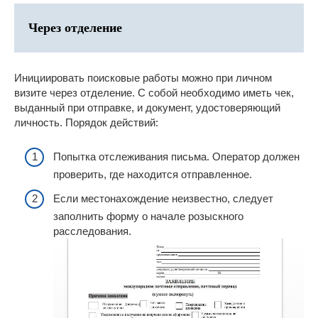
Через отделение
Инициировать поисковые работы можно при личном
визите через отделение. С собой необходимо иметь чек,
выданный при отправке, и документ, удостоверяющий
личность. Порядок действий:
Попытка отслеживания письма. Оператор должен
проверить, где находится отправленное.
Если местонахождение неизвестно, следует
заполнить форму о начале розыскного
расследования.