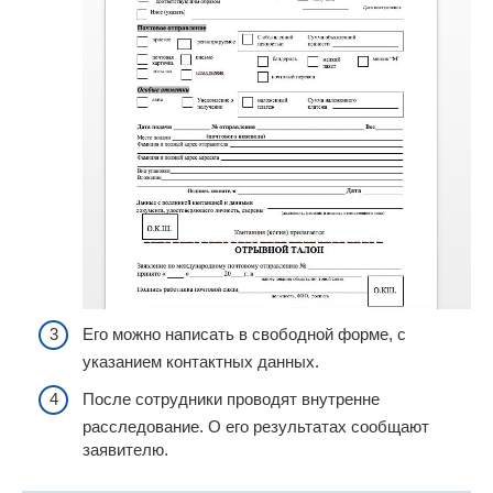
Его можно написать в свободной форме, с
указанием контактных данных.
После сотрудники проводят внутренне
расследование. О его результатах сообщают
заявителю.