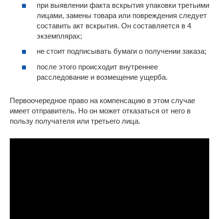
при выявлении факта вскрытия упаковки третьими
лицами, замены товара или повреждения следует
составить акт вскрытия. Он составляется в 4
экземплярах;
не стоит подписывать бумаги о получении заказа;
после этого происходит внутреннее
расследование и возмещение ущерба.
Первоочередное право на компенсацию в этом случае
имеет отправитель. Но он может отказаться от него в
пользу получателя или третьего лица.