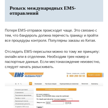
Розыск международных EMS-
отправлений
Потеря EMS-отправок происходит чаще. Это связано с
тем, что бандероль должна перечесть границу и пройти
все процедуры контроля. Популярны заказы из Китая.
Отследить EMS-пересылки можно по тому же принципу:
онлайн или в отделении. Необходим трек-номер и
паспортные данные. Если местонахождение неизвестно,
следует начать разыскивать.