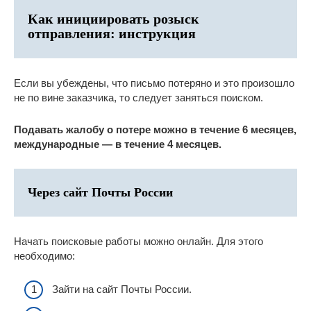
Как инициировать розыск
отправления: инструкция
Если вы убеждены, что письмо потеряно и это произошло
не по вине заказчика, то следует заняться поиском.
Подавать жалобу о потере можно в течение 6 месяцев,
международные — в течение 4 месяцев.
Через сайт Почты России
Начать поисковые работы можно онлайн. Для этого
необходимо:
Зайти на сайт Почты России.