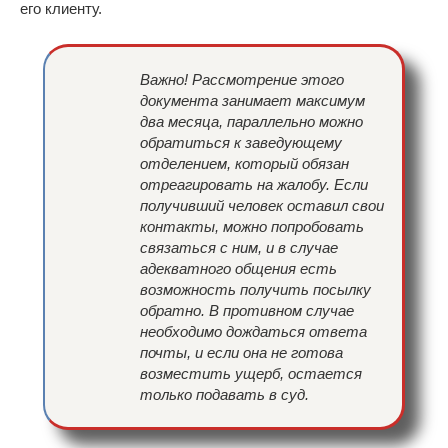
его клиенту.
Важно! Рассмотрение этого
документа занимает максимум
два месяца, параллельно можно
обратиться к заведующему
отделением, который обязан
отреагировать на жалобу. Если
получивший человек оставил свои
контакты, можно попробовать
связаться с ним, и в случае
адекватного общения есть
возможность получить посылку
обратно. В противном случае
необходимо дождаться ответа
почты, и если она не готова
возместить ущерб, остается
только подавать в суд.