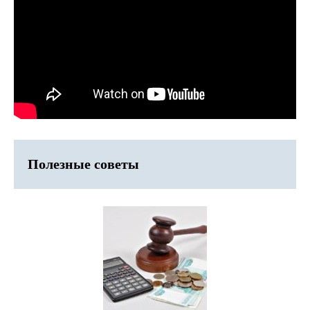
Полезные советы