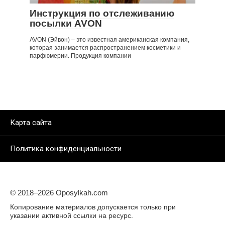
Инструкция по отслеживанию
посылки AVON
AVON (Эйвон) – это известная американская компания,
которая занимается распространением косметики и
парфюмерии. Продукция компании
Карта сайта
Политика конфиденциальности
© 2018–
2026 Oposylkah.com
Копирование материалов допускается только при
указании активной ссылки на ресурс.