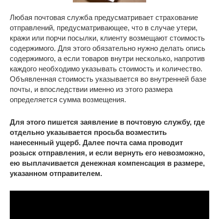
Любая почтовая служба предусматривает страхование
отправлений, предусматривающее, что в случае утери,
кражи или порчи посылки, клиенту возмещают стоимость
содержимого. Для этого обязательно нужно делать опись
содержимого, а если товаров внутри несколько, напротив
каждого необходимо указывать стоимость и количество.
Объявленная стоимость указывается во внутренней базе
почты, и впоследствии именно из этого размера
определяется сумма возмещения.
Для этого пишется заявление в почтовую службу, где
отдельно указывается просьба возместить
нанесенный ущерб. Далее почта сама проводит
розыск отправления, и если вернуть его невозможно,
ею выплачивается денежная компенсация в размере,
указанном отправителем.