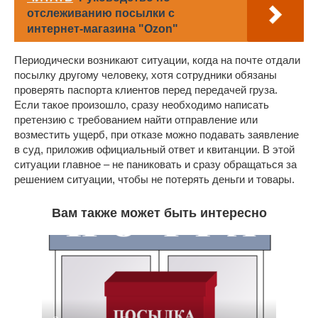
отслеживанию посылки с
интернет-магазина "Ozon"
Периодически возникают ситуации, когда на почте отдали
посылку другому человеку, хотя сотрудники обязаны
проверять паспорта клиентов перед передачей груза.
Если такое произошло, сразу необходимо написать
претензию с требованием найти отправление или
возместить ущерб, при отказе можно подавать заявление
в суд, приложив официальный ответ и квитанции. В этой
ситуации главное – не паниковать и сразу обращаться за
решением ситуации, чтобы не потерять деньги и товары.
Вам также может быть интересно