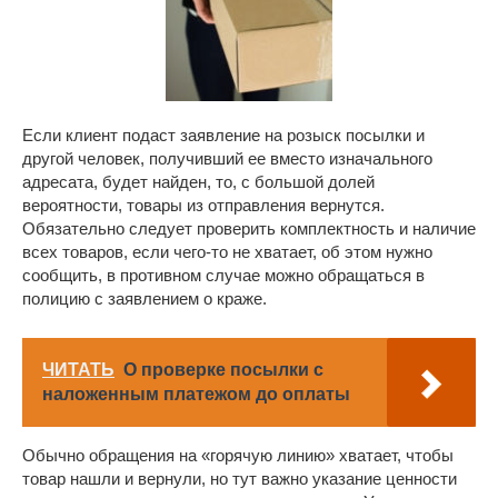
Если клиент подаст заявление на розыск посылки и
другой человек, получивший ее вместо изначального
адресата, будет найден, то, с большой долей
вероятности, товары из отправления вернутся.
Обязательно следует проверить комплектность и наличие
всех товаров, если чего-то не хватает, об этом нужно
сообщить, в противном случае можно обращаться в
полицию с заявлением о краже.
ЧИТАТЬ
О проверке посылки с
наложенным платежом до оплаты
Обычно обращения на «горячую линию» хватает, чтобы
товар нашли и вернули, но тут важно указание ценности