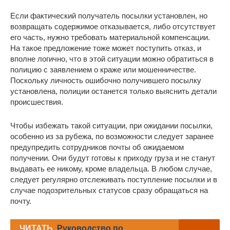
Если фактический получатель посылки установлен, но
возвращать содержимое отказывается, либо отсутствует
его часть, нужно требовать материальной компенсации.
На такое предложение тоже может поступить отказ, и
вполне логично, что в этой ситуации можно обратиться в
полицию с заявлением о краже или мошенничестве.
Поскольку личность ошибочно получившего посылку
установлена, полиции останется только выяснить детали
происшествия.
Чтобы избежать такой ситуации, при ожидании посылки,
особенно из за рубежа, по возможности следует заранее
предупредить сотрудников почты об ожидаемом
получении. Они будут готовы к приходу груза и не станут
выдавать ее никому, кроме владельца. В любом случае,
следует регулярно отслеживать поступление посылки и в
случае подозрительных статусов сразу обращаться на
почту.
ЧИТАТЬ
Руководство по