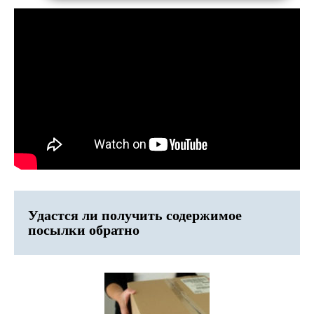
Удастся ли получить содержимое
посылки обратно