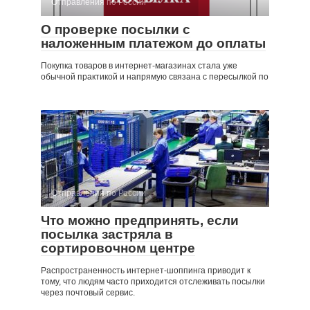
Отправления по России
О проверке посылки с
наложенным платежом до оплаты
Покупка товаров в интернет-магазинах стала уже
обычной практикой и напрямую связана с пересылкой по
Отправления по России
Что можно предпринять, если
посылка застряла в
сортировочном центре
Распространенность интернет-шоппинга приводит к
тому, что людям часто приходится отслеживать посылки
через почтовый сервис.