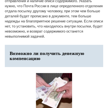
отправления и наличие описи содержимого. Указать
нужно, что Почта России в лице определенного отделения
отдала посылку другому человеку, при этом чем больше
деталей будет прописано в документе, тем больше
надежды на благоприятное решение ситуации. Если описи
нет, то установить, что находилось внутри посылки, будет
невозможно, и возврат содержимого останется
невыполнимой задачей.
Возможно ли получить денежную
компенсацию