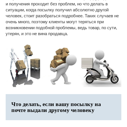
и получения проходит без проблем, но что делать в
ситуации, когда посылку получил абсолютно другой
человек, стоит разобраться подробнее. Таких случаев не
очень много, поэтому клиенты могут теряться при
возникновении подобной проблемы, ведь товар, по сути,
утерян, и это не вина продавца.
Что делать, если вашу посылку на
почте выдали другому человеку