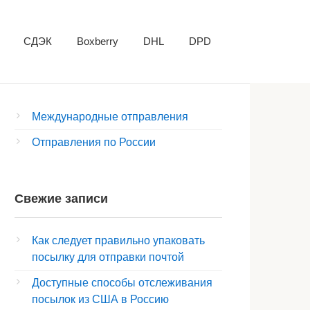
СДЭК
Boxberry
DHL
DPD
Международные отправления
Отправления по России
Свежие записи
Как следует правильно упаковать
посылку для отправки почтой
Доступные способы отслеживания
посылок из США в Россию