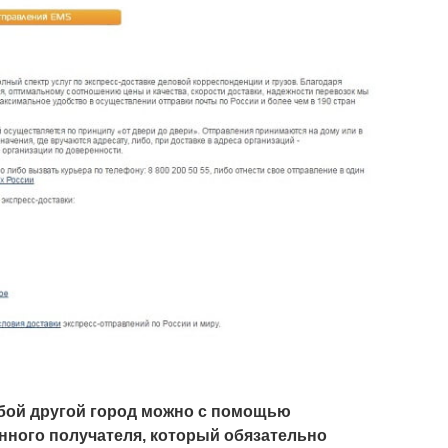
бой другой город можно с помощью
ного получателя, который обязательно