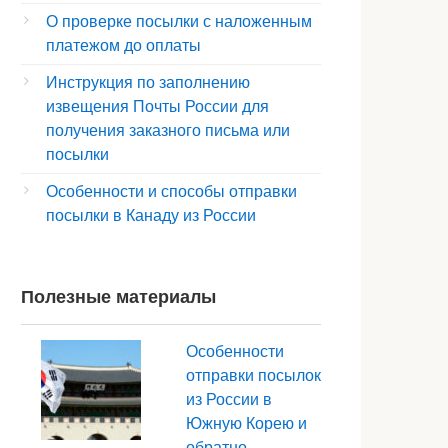
О проверке посылки с наложенным
платежом до оплаты
Инструкция по заполнению
извещения Почты России для
получения заказного письма или
посылки
Особенности и способы отправки
посылки в Канаду из России
Полезные материалы
Особенности
отправки посылок
из России в
Южную Корею и
обратно