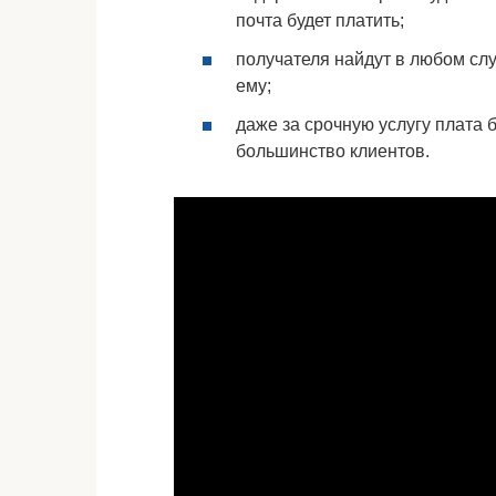
почта будет платить;
получателя найдут в любом слу
ему;
даже за срочную услугу плата 
большинство клиентов.