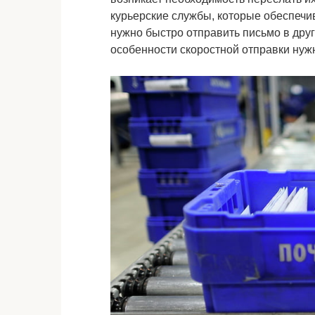
курьерские службы, которые обеспечи
нужно быстро отправить письмо в друг
особенности скоростной отправки нуж