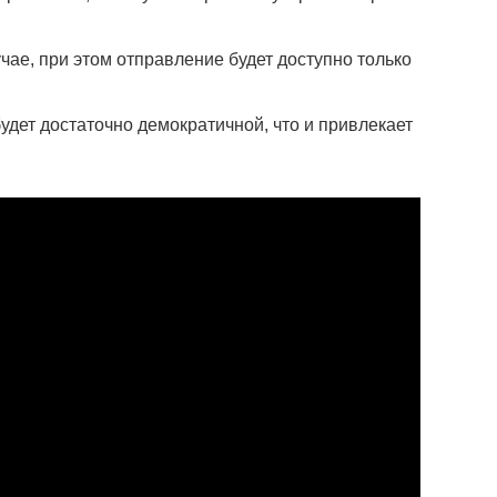
чае, при этом отправление будет доступно только
будет достаточно демократичной, что и привлекает