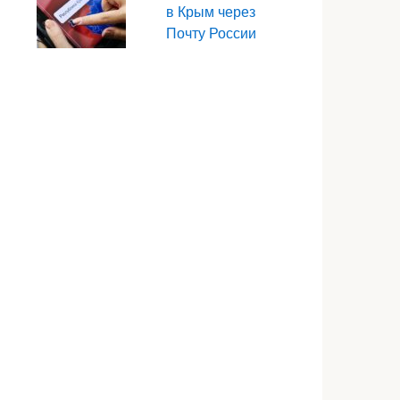
в Крым через
Почту России