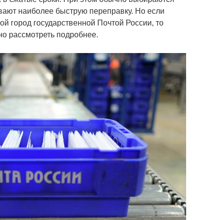
вают наиболее быструю переправку. Но если
ой город государственной Почтой России, то
но рассмотреть подробнее.