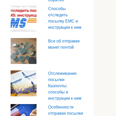
Способы
отследить
посылку ЕМС и
инструкции к ним
Все об отправке
монет почтой
Отслеживание
посылки
Казпочты:
способы и
инструкции к ним
Особенности
отправки посылки