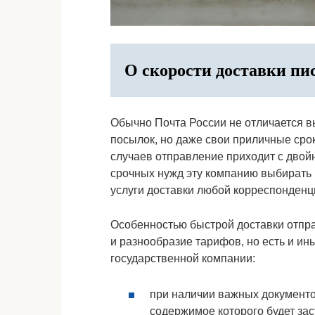
О скорости доставки пи
Обычно Почта России не отличается в
посылок, но даже свои приличные сро
случаев отправление приходит с двой
срочных нужд эту компанию выбирать н
услуги доставки любой корреспонденц
Особенностью быстрой доставки отпр
и разнообразие тарифов, но есть и и
государственной компании:
при наличии важных документ
содержимое которого будет зас