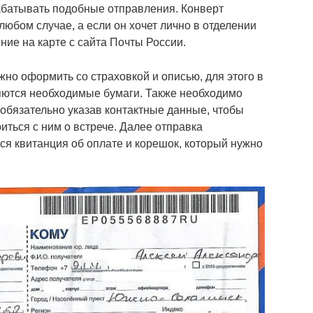
рабатывать подобные отправления. Конверт
любом случае, а если он хочет лично в отделении
ние на карте с сайта Почты России.
но оформить со страховкой и описью, для этого в
яются необходимые бумаги. Также необходимо
 обязательно указав контактные данные, чтобы
иться с ним о встрече. Далее отправка
ся квитанция об оплате и корешок, который нужно