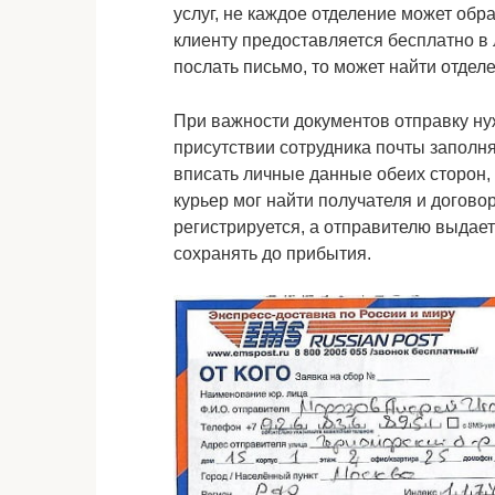
услуг, не каждое отделение может об
клиенту предоставляется бесплатно в 
послать письмо, то может найти отделе
При важности документов отправку нуж
присутствии сотрудника почты заполн
вписать личные данные обеих сторон,
курьер мог найти получателя и договор
регистрируется, а отправителю выдает
сохранять до прибытия.