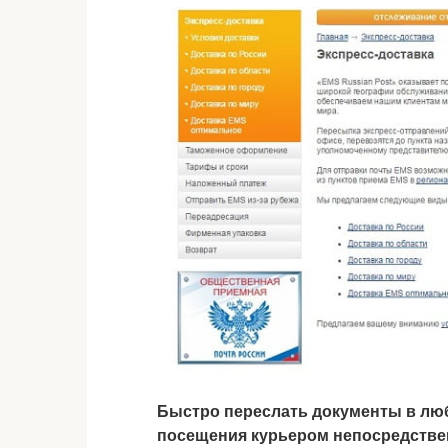
Быстро переслать документы в лю
посещения курьером непосредствен