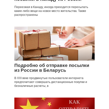
Переезжая в Канаду, иногда приходится пересылать
какие-либо вещи на новое место жительства. Также
распространены
Международные отправления
Подробно об отправке посылки
из России в Беларусь
В XXI веке продвинутые пользователи интернета
предпочитают совершать дистанционные покупки и
безналичные расчеты, в