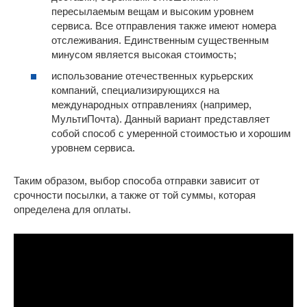
пересылаемым вещам и высоким уровнем
сервиса. Все отправления также имеют номера
отслеживания. Единственным существенным
минусом является высокая стоимость;
использование отечественных курьерских
компаний, специализирующихся на
международных отправлениях (например,
МультиПочта). Данный вариант представляет
собой способ с умеренной стоимостью и хорошим
уровнем сервиса.
Таким образом, выбор способа отправки зависит от
срочности посылки, а также от той суммы, которая
определена для оплаты.