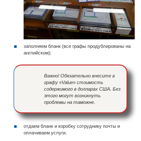
заполняем бланк (все графы продублированы на
английском);
Важно! Обязательно внесите в
графу «Value» стоимость
содержимого в долларах США. Без
этого могут возникнуть
проблемы на таможне.
отдаем бланк и коробку сотруднику почты и
оплачиваем услуги.