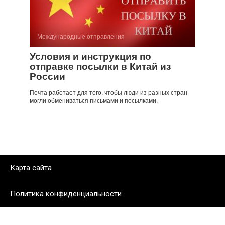
Международные отправления
Условия и инструкция по
отправке посылки в Китай из
России
Почта работает для того, чтобы люди из разных стран
могли обмениваться письмами и посылками,
Карта сайта
Политика конфиденциальности