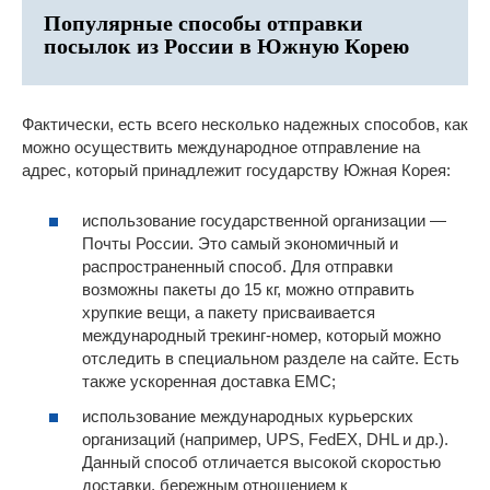
Популярные способы отправки
посылок из России в Южную Корею
Фактически, есть всего несколько надежных способов, как
можно осуществить международное отправление на
адрес, который принадлежит государству Южная Корея:
использование государственной организации —
Почты России. Это самый экономичный и
распространенный способ. Для отправки
возможны пакеты до 15 кг, можно отправить
хрупкие вещи, а пакету присваивается
международный трекинг-номер, который можно
отследить в специальном разделе на сайте. Есть
также ускоренная доставка EMC;
использование международных курьерских
организаций (например, UPS, FedEX, DHL и др.).
Данный способ отличается высокой скоростью
доставки, бережным отношением к