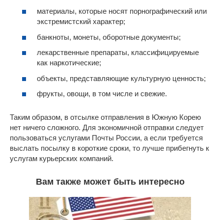
материалы, которые носят порнографический или
экстремистский характер;
банкноты, монеты, оборотные документы;
лекарственные препараты, классифицируемые
как наркотические;
объекты, представляющие культурную ценность;
фрукты, овощи, в том числе и свежие.
Таким образом, в отсылке отправления в Южную Корею
нет ничего сложного. Для экономичной отправки следует
пользоваться услугами Почты России, а если требуется
выслать посылку в короткие сроки, то лучше прибегнуть к
услугам курьерских компаний.
Вам также может быть интересно