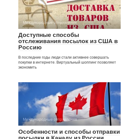
Международные отправления
Доступные способы
отслеживания посылок из США в
Россию
В последние годы люди стали активнее совершать
покупки в интернете. Виртуальный шоппинг позволяет
экономить
Международные отправления
Особенности и способы отправки
посылки в Канаду из России