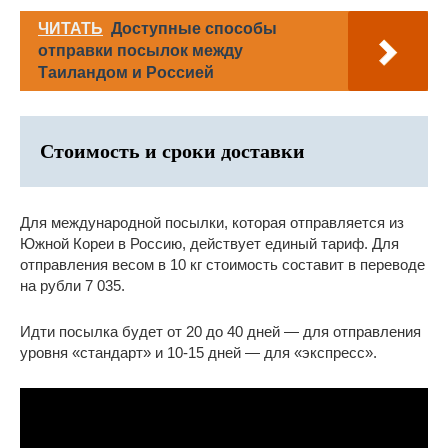
ЧИТАТЬ
Доступные способы
отправки посылок между
Таиландом и Россией
Стоимость и сроки доставки
Для международной посылки, которая отправляется из
Южной Кореи в Россию, действует единый тариф. Для
отправления весом в 10 кг стоимость составит в переводе
на рубли 7 035.
Идти посылка будет от 20 до 40 дней — для отправления
уровня «стандарт» и 10-15 дней — для «экспресс».