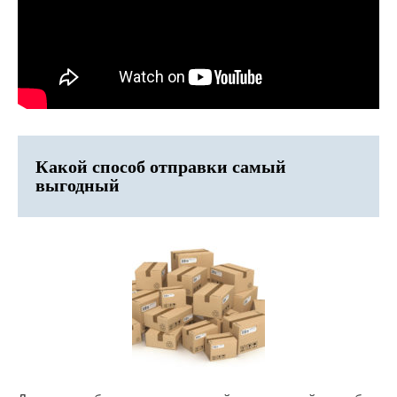
Какой способ отправки самый
выгодный