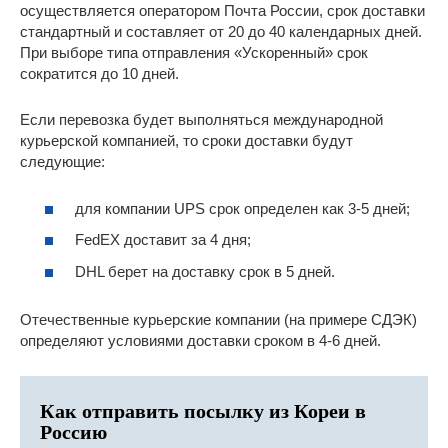
осуществляется оператором Почта России, срок доставки
стандартный и составляет от 20 до 40 календарных дней.
При выборе типа отправления «Ускоренный» срок
сократится до 10 дней.
Если перевозка будет выполняться международной
курьерской компанией, то сроки доставки будут
следующие:
для компании UPS срок определен как 3-5 дней;
FedEX доставит за 4 дня;
DHL берет на доставку срок в 5 дней.
Отечественные курьерские компании (на примере СДЭК)
определяют условиями доставки сроком в 4-6 дней.
Как отправить посылку из Кореи в
Россию