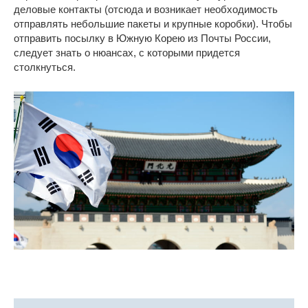
деловые контакты (отсюда и возникает необходимость
отправлять небольшие пакеты и крупные коробки). Чтобы
отправить посылку в Южную Корею из Почты России,
следует знать о нюансах, с которыми придется
столкнуться.