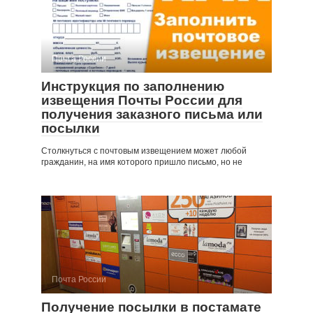
Почта России
Инструкция по заполнению
извещения Почты России для
получения заказного письма или
посылки
Столкнуться с почтовым извещением может любой
гражданин, на имя которого пришло письмо, но не
Почта России
Получение посылки в постамате