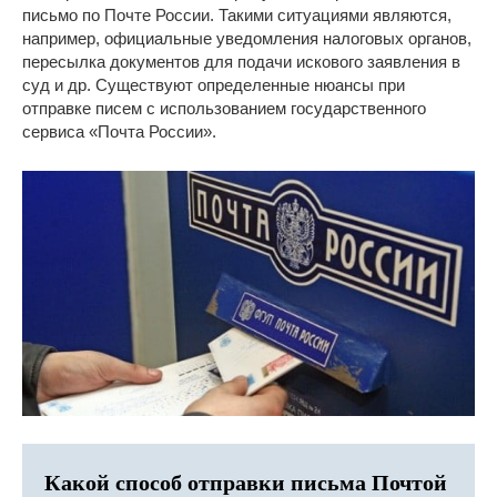
письмо по Почте России. Такими ситуациями являются,
например, официальные уведомления налоговых органов,
пересылка документов для подачи искового заявления в
суд и др. Существуют определенные нюансы при
отправке писем с использованием государственного
сервиса «Почта России».
Какой способ отправки письма Почтой