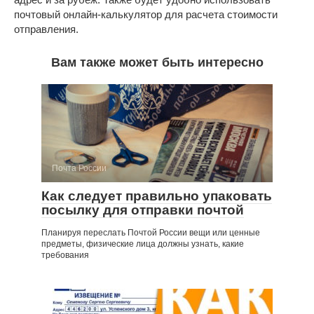
почтовый онлайн-калькулятор для расчета стоимости
отправления.
Вам также может быть интересно
Почта России
Как следует правильно упаковать
посылку для отправки почтой
Планируя переслать Почтой России вещи или ценные
предметы, физические лица должны узнать, какие
требования