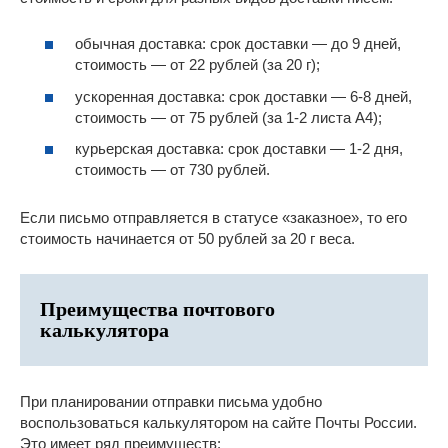
обычная доставка: срок доставки — до 9 дней,
стоимость — от 22 рублей (за 20 г);
ускоренная доставка: срок доставки — 6-8 дней,
стоимость — от 75 рублей (за 1-2 листа А4);
курьерская доставка: срок доставки — 1-2 дня,
стоимость — от 730 рублей.
Если письмо отправляется в статусе «заказное», то его
стоимость начинается от 50 рублей за 20 г веса.
Преимущества почтового
калькулятора
При планировании отправки письма удобно
воспользоваться калькулятором на сайте Почты России.
Это имеет ряд преимуществ: