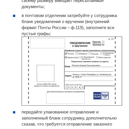
своему размеру вмещает пересылаемые
документы;
в почтовом отделении затребуйте у сотрудника
бланк уведомления о вручении (внутренний
формат Почты России – ф.119), заполните все
пустые графы;
передайте упакованное отправление и
заполненный бланк сотруднику, дополнительно
сказав, что требуется отправление заказного