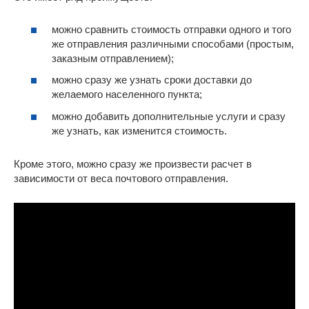
можно сравнить стоимость отправки одного и того
же отправления различными способами (простым,
заказным отправлением);
можно сразу же узнать сроки доставки до
желаемого населенного пункта;
можно добавить дополнительные услуги и сразу
же узнать, как изменится стоимость.
Кроме этого, можно сразу же произвести расчет в
зависимости от веса почтового отправления.