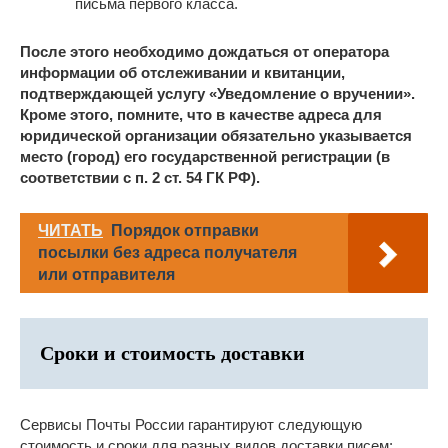
письма первого класса.
После этого необходимо дождаться от оператора
информации об отслеживании и квитанции,
подтверждающей услугу «Уведомление о вручении».
Кроме этого, помните, что в качестве адреса для
юридической организации обязательно указывается
место (город) его государственной регистрации (в
соответствии с п. 2 ст. 54 ГК РФ).
ЧИТАТЬ
Порядок отправки
посылки без адреса получателя
или отправителя
Сроки и стоимость доставки
Сервисы Почты России гарантируют следующую
стоимость и сроки для разных видов доставки писем: