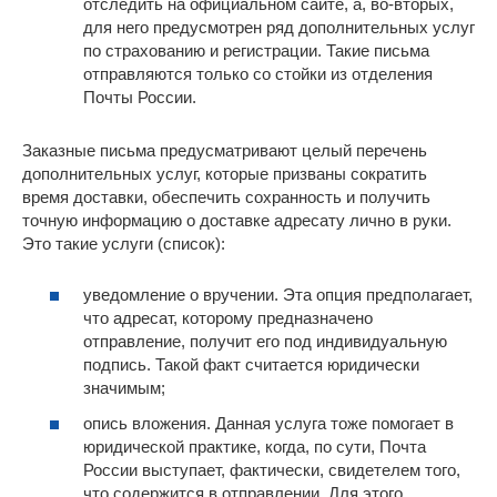
отследить на официальном сайте, а, во-вторых,
для него предусмотрен ряд дополнительных услуг
по страхованию и регистрации. Такие письма
отправляются только со стойки из отделения
Почты России.
Заказные письма предусматривают целый перечень
дополнительных услуг, которые призваны сократить
время доставки, обеспечить сохранность и получить
точную информацию о доставке адресату лично в руки.
Это такие услуги (список):
уведомление о вручении. Эта опция предполагает,
что адресат, которому предназначено
отправление, получит его под индивидуальную
подпись. Такой факт считается юридически
значимым;
опись вложения. Данная услуга тоже помогает в
юридической практике, когда, по сути, Почта
России выступает, фактически, свидетелем того,
что содержится в отправлении. Для этого