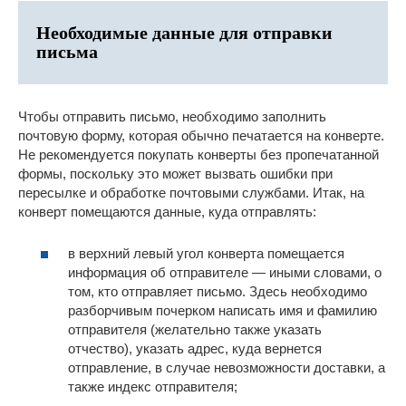
Необходимые данные для отправки
письма
Чтобы отправить письмо, необходимо заполнить
почтовую форму, которая обычно печатается на конверте.
Не рекомендуется покупать конверты без пропечатанной
формы, поскольку это может вызвать ошибки при
пересылке и обработке почтовыми службами. Итак, на
конверт помещаются данные, куда отправлять:
в верхний левый угол конверта помещается
информация об отправителе — иными словами, о
том, кто отправляет письмо. Здесь необходимо
разборчивым почерком написать имя и фамилию
отправителя (желательно также указать
отчество), указать адрес, куда вернется
отправление, в случае невозможности доставки, а
также индекс отправителя;