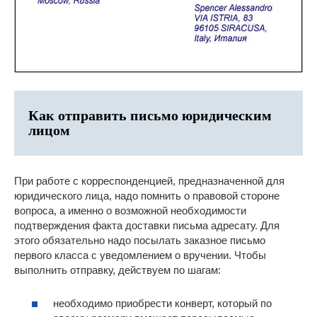
Как отправить письмо юридическим
лицом
При работе с корреспонденцией, предназначенной для
юридического лица, надо помнить о правовой стороне
вопроса, а именно о возможной необходимости
подтверждения факта доставки письма адресату. Для
этого обязательно надо посылать заказное письмо
первого класса с уведомлением о вручении. Чтобы
выполнить отправку, действуем по шагам:
необходимо приобрести конверт, который по