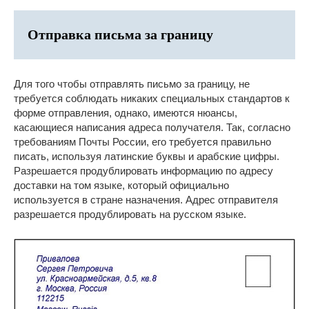
Отправка письма за границу
Для того чтобы отправлять письмо за границу, не
требуется соблюдать никаких специальных стандартов к
форме отправления, однако, имеются нюансы,
касающиеся написания адреса получателя. Так, согласно
требованиям Почты России, его требуется правильно
писать, используя латинские буквы и арабские цифры.
Разрешается продублировать информацию по адресу
доставки на том языке, который официально
используется в стране назначения. Адрес отправителя
разрешается продублировать на русском языке.