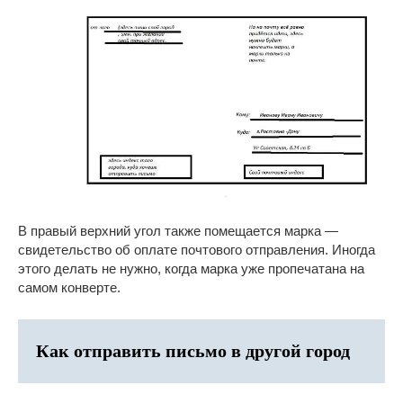
В правый верхний угол также помещается марка —
свидетельство об оплате почтового отправления. Иногда
этого делать не нужно, когда марка уже пропечатана на
самом конверте.
Как отправить письмо в другой город