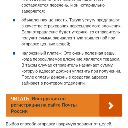
составляется перечень, и он нотариально
заверяется;
объявленная ценность. Такую услугу предлагают
в качестве страхования пересылаемого вложения.
Если отправление будет утеряно, то отправитель
получит сумму, эквивалентную заявленной при
отправке ценных вещей;
наложенный платеж. Это очень полезная вещь,
когда пересылаемое вложение является товаром.
В таком случае отправитель назначает сумму,
которую адресат должен уплатить при получении.
После оплаты денежные средства адресат
забирает в почтовом отделении.
ЧИТАТЬ
Инструкция по
регистрации на сайте Почты
России
Выбор способа отправки напрямую зависит от целей,