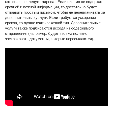
которые преследует адресат. Если письмо не содержит
срочной и важной информации, то достаточно будет
отправить простым письмом, чтобы не переплачивать за
дополнительные услуги. Если требуется ускорение
сроков, то лучше взять заказной тип. Дополнительные
услуги также подбираются исходя из содержимого
отправления (например, будет весьма полезно
застраховать документы, которые пересылаются).