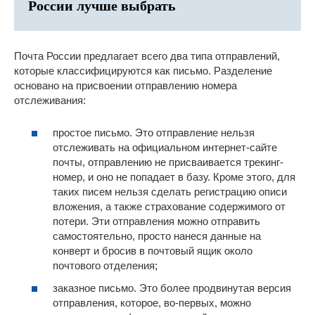
России лучше выбрать
Почта России предлагает всего два типа отправлений,
которые классифицируются как письмо. Разделение
основано на присвоении отправлению номера
отслеживания:
простое письмо. Это отправление нельзя
отслеживать на официальном интернет-сайте
почты, отправлению не присваивается трекинг-
номер, и оно не попадает в базу. Кроме этого, для
таких писем нельзя сделать регистрацию описи
вложения, а также страхование содержимого от
потери. Эти отправления можно отправить
самостоятельно, просто нанеся данные на
конверт и бросив в почтовый ящик около
почтового отделения;
заказное письмо. Это более продвинутая версия
отправления, которое, во-первых, можно