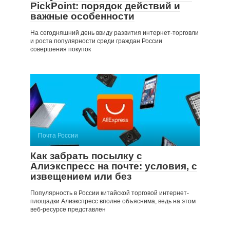
PickPoint: порядок действий и
важные особенности
На сегодняшний день ввиду развития интернет-торговли
и роста популярности среди граждан России
совершения покупок
Почта России
Как забрать посылку с
Алиэкспресс на почте: условия, с
извещением или без
Популярность в России китайской торговой интернет-
площадки Алиэкспресс вполне объяснима, ведь на этом
веб-ресурсе представлен