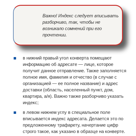
Важно! Индекс следует вписывать
разборчиво, так, чтобы не
возникало сомнений при его
прочтении.
в нижний правый угол конверта помещают
информацию об адресате — лице, которое
получит данное отправление. Также заполняется
полное имя, фамилия и отчество (в случае с
организацией — ее полное название) и адрес
доставки (область, населенный пункт, дом,
квартира, а/я). Важно также разборчиво указать
индекс;
в левом нижнем углу в специальное поле
вписывается индекс адресата. Делается это по
предложенному трафарету, начертание цифр
строго такое, как указано в образце на конверте.