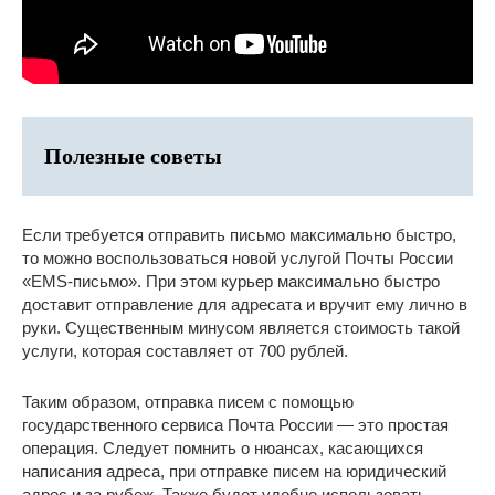
Полезные советы
Если требуется отправить письмо максимально быстро,
то можно воспользоваться новой услугой Почты России
«EMS-письмо». При этом курьер максимально быстро
доставит отправление для адресата и вручит ему лично в
руки. Существенным минусом является стоимость такой
услуги, которая составляет от 700 рублей.
Таким образом, отправка писем с помощью
государственного сервиса Почта России — это простая
операция. Следует помнить о нюансах, касающихся
написания адреса, при отправке писем на юридический
адрес и за рубеж. Также будет удобно использовать