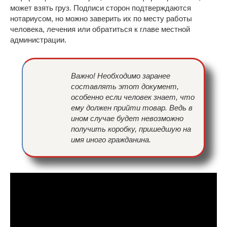
может взять груз. Подписи сторон подтверждаются
нотариусом, но можно заверить их по месту работы
человека, лечения или обратиться к главе местной
администрации.
Важно! Необходимо заранее
составлять этот документ,
особенно если человек знает, что
ему должен прийти товар. Ведь в
ином случае будет невозможно
получить коробку, пришедшую на
имя иного гражданина.