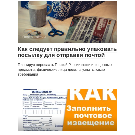
Почта России
Как следует правильно упаковать
посылку для отправки почтой
Планируя переслать Почтой России вещи или ценные
предметы, физические лица должны узнать, какие
требования
Почта России