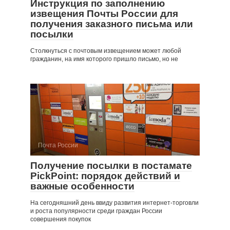
Инструкция по заполнению
извещения Почты России для
получения заказного письма или
посылки
Столкнуться с почтовым извещением может любой
гражданин, на имя которого пришло письмо, но не
Почта России
Получение посылки в постамате
PickPoint: порядок действий и
важные особенности
На сегодняшний день ввиду развития интернет-торговли
и роста популярности среди граждан России
совершения покупок