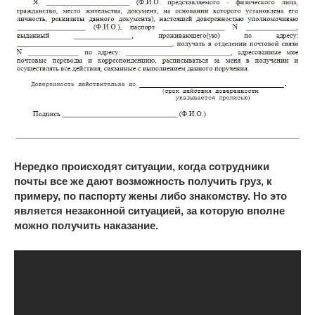
Нередко происходят ситуации, когда сотрудники
почты все же дают возможность получить груз, к
примеру, по паспорту жены либо знакомству. Но это
является незаконной ситуацией, за которую вполне
можно получить наказание.