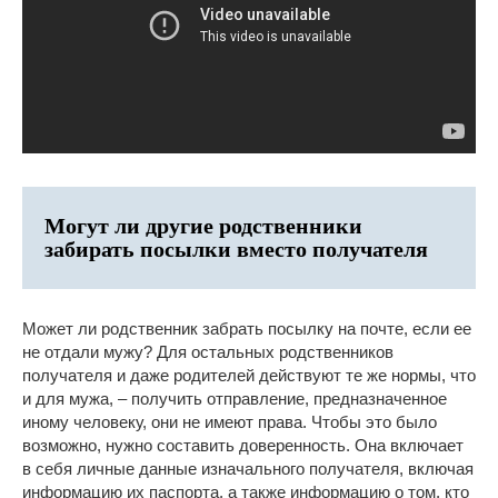
Могут ли другие родственники
забирать посылки вместо получателя
Может ли родственник забрать посылку на почте, если ее
не отдали мужу? Для остальных родственников
получателя и даже родителей действуют те же нормы, что
и для мужа, – получить отправление, предназначенное
иному человеку, они не имеют права. Чтобы это было
возможно, нужно составить доверенность. Она включает
в себя личные данные изначального получателя, включая
информацию их паспорта, а также информацию о том, кто