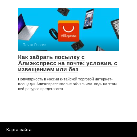
Почта России
Как забрать посылку с
Алиэкспресс на почте: условия, с
извещением или без
Популярность в России китайской торговой интернет-
площадки Алиэкспресс вполне объяснима, ведь на этом
веб-ресурсе представлен
Карта сайта