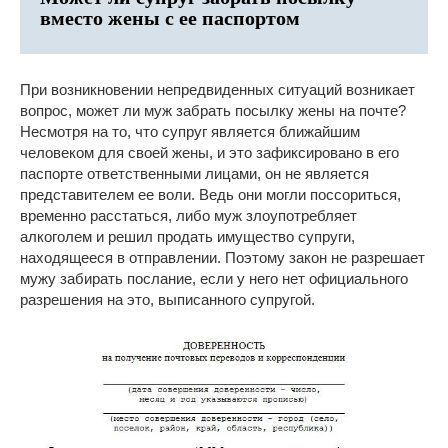
вместо жены с ее паспортом
При возникновении непредвиденных ситуаций возникает
вопрос, может ли муж забрать посылку жены на почте?
Несмотря на то, что супруг является ближайшим
человеком для своей жены, и это зафиксировано в его
паспорте ответственными лицами, он не является
представителем ее воли. Ведь они могли поссориться,
временно расстаться, либо муж злоупотребляет
алкоголем и решил продать имущество супруги,
находящееся в отправлении. Поэтому закон не разрешает
мужу забирать послание, если у него нет официального
разрешения на это, выписанного супругой.