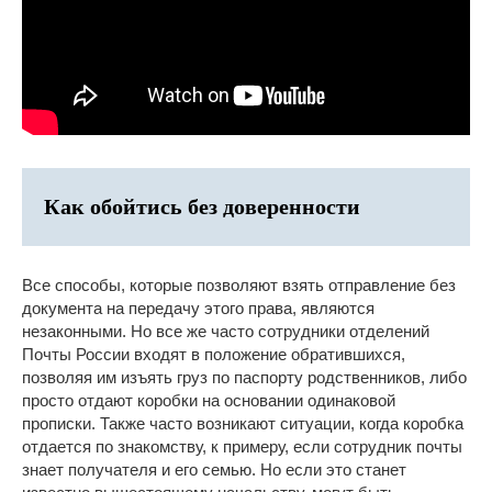
Как обойтись без доверенности
Все способы, которые позволяют взять отправление без
документа на передачу этого права, являются
незаконными. Но все же часто сотрудники отделений
Почты России входят в положение обратившихся,
позволяя им изъять груз по паспорту родственников, либо
просто отдают коробки на основании одинаковой
прописки. Также часто возникают ситуации, когда коробка
отдается по знакомству, к примеру, если сотрудник почты
знает получателя и его семью. Но если это станет