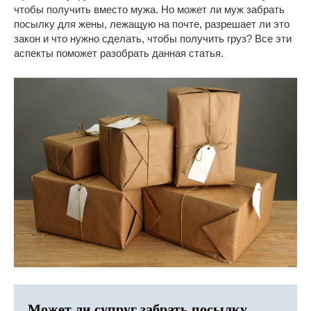
чтобы получить вместо мужа. Но может ли муж забрать
посылку для жены, лежащую на почте, разрешает ли это
закон и что нужно сделать, чтобы получить груз? Все эти
аспекты поможет разобрать данная статья.
Может ли супруг забрать посылку