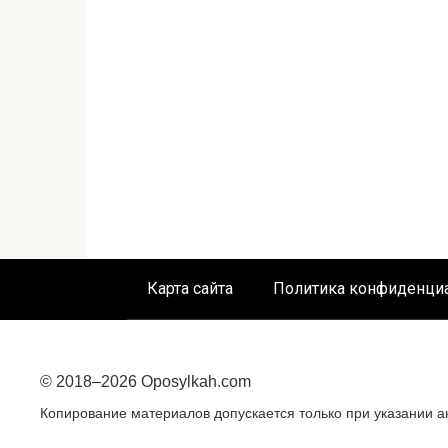
Карта сайта
Политика конфиденци
© 2018–
2026 Oposylkah.com
Копирование материалов допускается только при указании ак