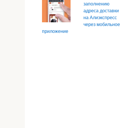
заполнению
адреса доставки
на Алиэкспресс
через мобильное
приложение