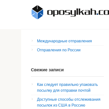
Перейти
к
контенту
Международные отправления
Отправления по России
Свежие записи
Как следует правильно упаковать
посылку для отправки почтой
Доступные способы отслеживания
посылок из США в Россию