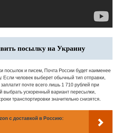
авить посылку на Украину
ки посылок и писем, Почта России будет наименее
. Если человек выберет обычный тип отправки,
 заплатит почте всего лишь 1 710 рублей при
ней выбрать ускоренный вариант пересылки,
 сроки транспортировки значительно снизятся.
zon с доставкой в Россию: