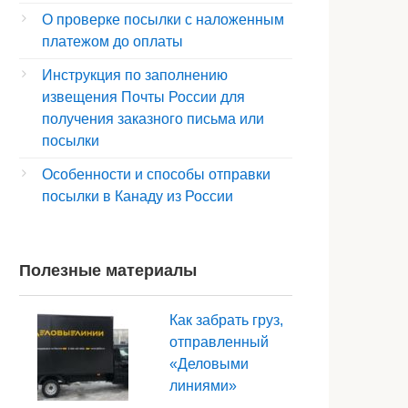
О проверке посылки с наложенным
платежом до оплаты
Инструкция по заполнению
извещения Почты России для
получения заказного письма или
посылки
Особенности и способы отправки
посылки в Канаду из России
Полезные материалы
Как забрать груз,
отправленный
«Деловыми
линиями»