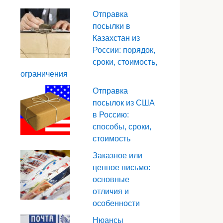
Отправка
посылки в
Казахстан из
России: порядок,
сроки, стоимость,
ограничения
Отправка
посылок из США
в Россию:
способы, сроки,
стоимость
Заказное или
ценное письмо:
основные
отличия и
особенности
Нюансы