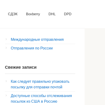
СДЭК
Boxberry
DHL
DPD
Международные отправления
Отправления по России
Свежие записи
Как следует правильно упаковать
посылку для отправки почтой
Доступные способы отслеживания
посылок из США в Россию