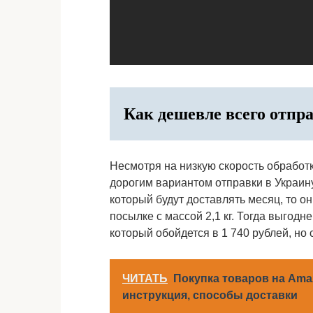
Как дешевле всего отпр
Несмотря на низкую скорость обработ
дорогим вариантом отправки в Украину
который будут доставлять месяц, то он
посылке с массой 2,1 кг. Тогда выгод
который обойдется в 1 740 рублей, но
ЧИТАТЬ
Покупка товаров на Ama
инструкция, способы доставки