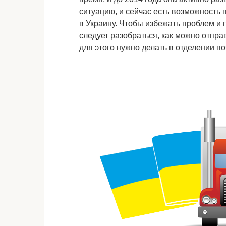
ситуацию, и сейчас есть возможность
в Украину. Чтобы избежать проблем и 
следует разобраться, как можно отпра
для этого нужно делать в отделении по