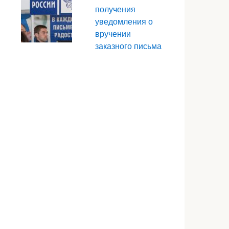
получения
уведомления о
вручении
заказного письма