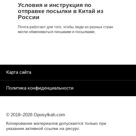
Условия и инструкция по
отправке посылки в Китай из
России
Почта работает для того, чтобы люди из разных стран
могли обмениваться письмами и посылками,
Карта сайта
Политика конфиденциальности
© 2018–
2026 Oposylkah.com
Копирование материалов допускается только при
указании активной ссылки на ресурс.