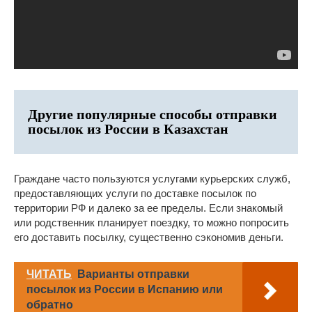
Другие популярные способы отправки
посылок из России в Казахстан
Граждане часто пользуются услугами курьерских служб,
предоставляющих услуги по доставке посылок по
территории РФ и далеко за ее пределы. Если знакомый
или родственник планирует поездку, то можно попросить
его доставить посылку, существенно сэкономив деньги.
ЧИТАТЬ
Варианты отправки
посылок из России в Испанию или
обратно