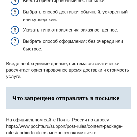
Ввести ориентировочный вес посылки.
Выбрать способ доставки: обычный, ускоренный
или курьерский.
Указать типа отправления: заказное, ценное.
Выбрать способ оформления: без очереди или
быстрое.
Введя необходимые данные, система автоматически
рассчитает ориентировочное время доставки и стоимость
услуги.
Что запрещено отправлять в посылке
На официальном сайте Почты России по адресу
https://www.pochta.ru/support/post-rules/content-package-
rules#forbiddenitems можно ознакомиться с