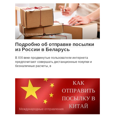
Международные отправления
Подробно об отправке посылки
из России в Беларусь
В XXI веке продвинутые пользователи интернета
предпочитают совершать дистанционные покупки и
безналичные расчеты, в
Международные отправления