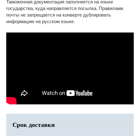
Таможенная документация заполняется на языке
государства, куда направляется посылка. Правилами
почты не запрещается на конверте дублировать
информацию на русском языке.
Срок доставки