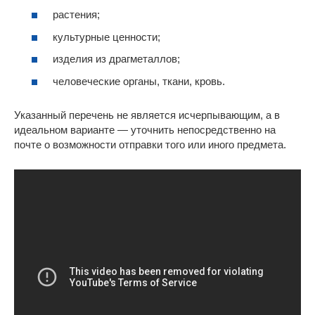
растения;
культурные ценности;
изделия из драгметаллов;
человеческие органы, ткани, кровь.
Указанный перечень не является исчерпывающим, а в
идеальном варианте — уточнить непосредственно на
почте о возможности отправки того или иного предмета.