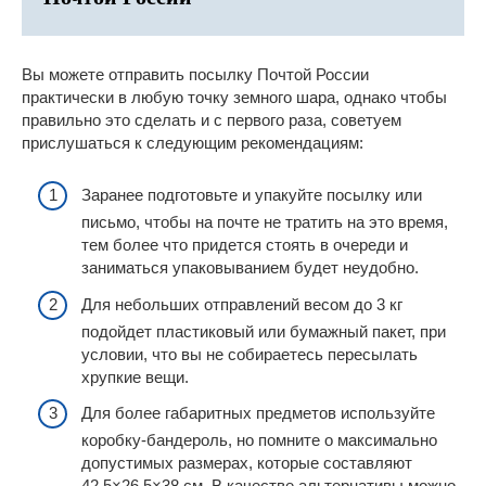
Вы можете отправить посылку Почтой России
практически в любую точку земного шара, однако чтобы
правильно это сделать и с первого раза, советуем
прислушаться к следующим рекомендациям:
Заранее подготовьте и упакуйте посылку или
письмо, чтобы на почте не тратить на это время,
тем более что придется стоять в очереди и
заниматься упаковыванием будет неудобно.
Для небольших отправлений весом до 3 кг
подойдет пластиковый или бумажный пакет, при
условии, что вы не собираетесь пересылать
хрупкие вещи.
Для более габаритных предметов используйте
коробку-бандероль, но помните о максимально
допустимых размерах, которые составляют
42,5×26,5×38 см. В качестве альтернативы можно