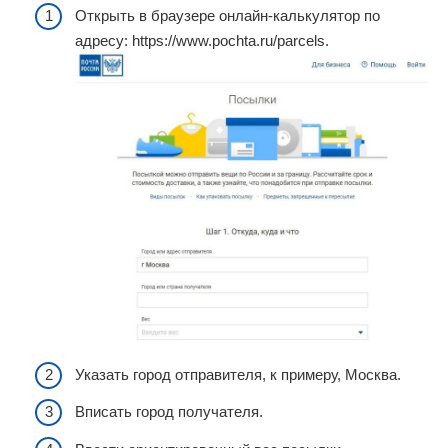
Открыть в браузере онлайн-калькулятор по
адресу: https://www.pochta.ru/parcels.
Указать город отправителя, к примеру, Москва.
Вписать город получателя.