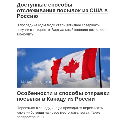
Доступные способы
отслеживания посылок из США в
Россию
В последние годы люди стали активнее совершать
покупки в интернете. Виртуальный шоппинг позволяет
экономить
Международные отправления
Особенности и способы отправки
посылки в Канаду из России
Переезжая в Канаду, иногда приходится пересылать
какие-либо вещи на новое место жительства. Также
распространены