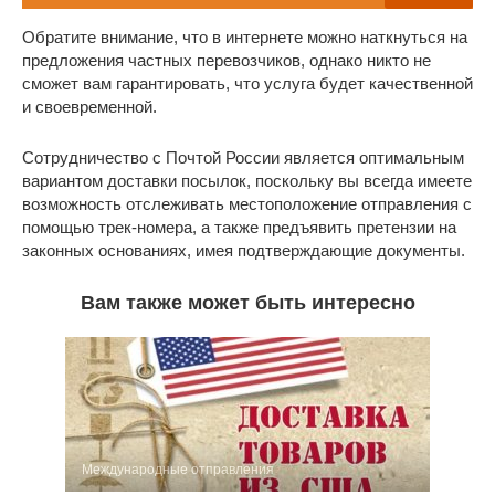
Обратите внимание, что в интернете можно наткнуться на
предложения частных перевозчиков, однако никто не
сможет вам гарантировать, что услуга будет качественной
и своевременной.
Сотрудничество с Почтой России является оптимальным
вариантом доставки посылок, поскольку вы всегда имеете
возможность отслеживать местоположение отправления с
помощью трек-номера, а также предъявить претензии на
законных основаниях, имея подтверждающие документы.
Вам также может быть интересно
Международные отправления