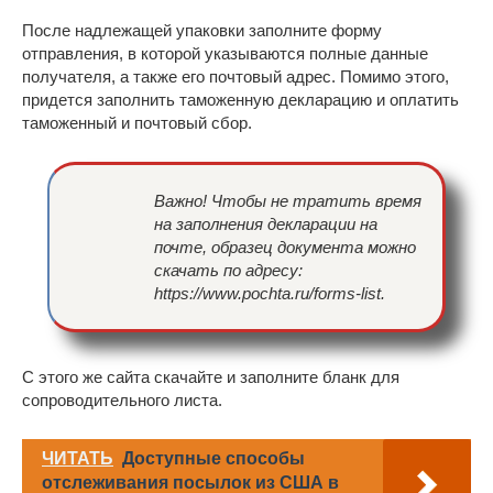
После надлежащей упаковки заполните форму
отправления, в которой указываются полные данные
получателя, а также его почтовый адрес. Помимо этого,
придется заполнить таможенную декларацию и оплатить
таможенный и почтовый сбор.
Важно! Чтобы не тратить время
на заполнения декларации на
почте, образец документа можно
скачать по адресу:
https://www.pochta.ru/forms-list.
С этого же сайта скачайте и заполните бланк для
сопроводительного листа.
ЧИТАТЬ
Доступные способы
отслеживания посылок из США в