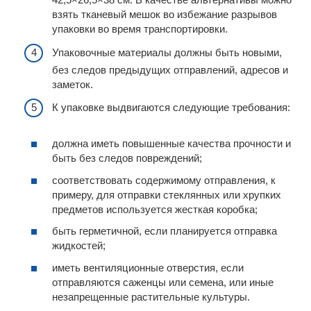
взять тканевый мешок во избежание разрывов
упаковки во время транспортировки.
Упаковочные материалы должны быть новыми,
без следов предыдущих отправлений, адресов и
заметок.
К упаковке выдвигаются следующие требования:
должна иметь повышенные качества прочности и
быть без следов повреждений;
соответствовать содержимому отправления, к
примеру, для отправки стеклянных или хрупких
предметов используется жесткая коробка;
быть герметичной, если планируется отправка
жидкостей;
иметь вентиляционные отверстия, если
отправляются саженцы или семена, или иные
незапрещенные растительные культуры.