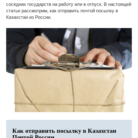
соседних государств на работу или в отпуск. В настоящей
статье рассмотрим, как отправить почтой посылку в
Казахстан из России.
Как отправить посылку в Казахстан
Почтой России