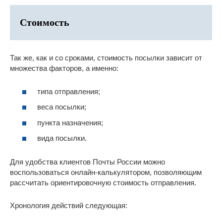
Стоимость
Так же, как и со сроками, стоимость посылки зависит от
множества факторов, а именно:
типа отправления;
веса посылки;
пункта назначения;
вида посылки.
Для удобства клиентов Почты России можно
воспользоваться онлайн-калькулятором, позволяющим
рассчитать ориентировочную стоимость отправления.
Хронология действий следующая: