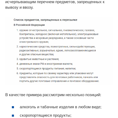
исчерпывающим перечнем предметов, запрещенных к
вывозу и ввозу.
В качестве примера рассмотрим несколько позиций:
алкоголь и табачные изделия в любом виде;
скоропортящиеся продукты;