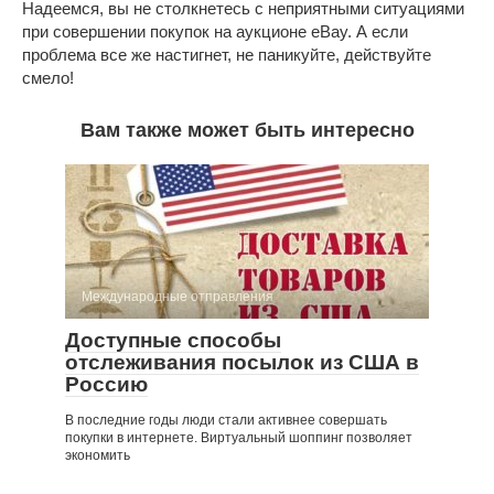
Надеемся, вы не столкнетесь с неприятными ситуациями
при совершении покупок на аукционе eBay. А если
проблема все же настигнет, не паникуйте, действуйте
смело!
Вам также может быть интересно
Международные отправления
Доступные способы
отслеживания посылок из США в
Россию
В последние годы люди стали активнее совершать
покупки в интернете. Виртуальный шоппинг позволяет
экономить