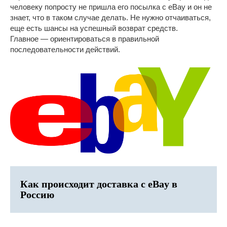
человеку попросту не пришла его посылка с eBay и он не
знает, что в таком случае делать. Не нужно отчаиваться,
еще есть шансы на успешный возврат средств.
Главное — ориентироваться в правильной
последовательности действий.
Как происходит доставка с eBay в
Россию