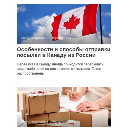
Международные отправления
Особенности и способы отправки
посылки в Канаду из России
Переезжая в Канаду, иногда приходится пересылать
какие-либо вещи на новое место жительства. Также
распространены
Международные отправления