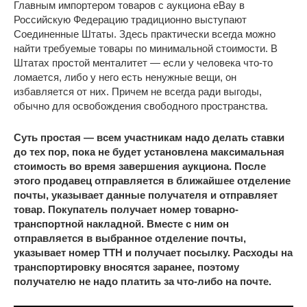
Главным импортером товаров с аукциона eBay в
Российскую Федерацию традиционно выступают
Соединенные Штаты. Здесь практически всегда можно
найти требуемые товары по минимальной стоимости. В
Штатах простой менталитет — если у человека что-то
ломается, либо у него есть ненужные вещи, он
избавляется от них. Причем не всегда ради выгоды,
обычно для освобождения свободного пространства.
Суть простая — всем участникам надо делать ставки
до тех пор, пока не будет установлена максимальная
стоимость во время завершения аукциона. После
этого продавец отправляется в ближайшее отделение
почты, указывает данные получателя и отправляет
товар. Покупатель получает номер товарно-
транспортной накладной. Вместе с ним он
отправляется в выбранное отделение почты,
указывает номер ТТН и получает посылку. Расходы на
транспортировку вносятся заранее, поэтому
получателю не надо платить за что-либо на почте.