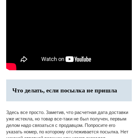
Что делать, если посылка не пришла
Здесь все просто. Заметив, что расчетная дата доставки
уже истекла, но товар все-таки не был получен, первым
делом надо связаться с продавцом. Попросите его
указать номер, по которому отслеживается посылка. Нет