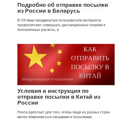
Подробно об отправке посылки
из России в Беларусь
В XXI веке продвинутые пользователи интернета
предпочитают совершать дистанционные покупки и
безналичные расчеты, в
Международные отправления
Условия и инструкция по
отправке посылки в Китай из
России
Почта работает для того, чтобы люди из разных стран
могли обмениваться письмами и посылками,