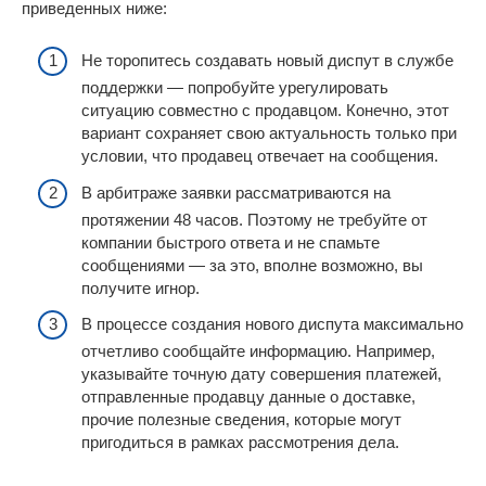
приведенных ниже:
Не торопитесь создавать новый диспут в службе
поддержки — попробуйте урегулировать
ситуацию совместно с продавцом. Конечно, этот
вариант сохраняет свою актуальность только при
условии, что продавец отвечает на сообщения.
В арбитраже заявки рассматриваются на
протяжении 48 часов. Поэтому не требуйте от
компании быстрого ответа и не спамьте
сообщениями — за это, вполне возможно, вы
получите игнор.
В процессе создания нового диспута максимально
отчетливо сообщайте информацию. Например,
указывайте точную дату совершения платежей,
отправленные продавцу данные о доставке,
прочие полезные сведения, которые могут
пригодиться в рамках рассмотрения дела.