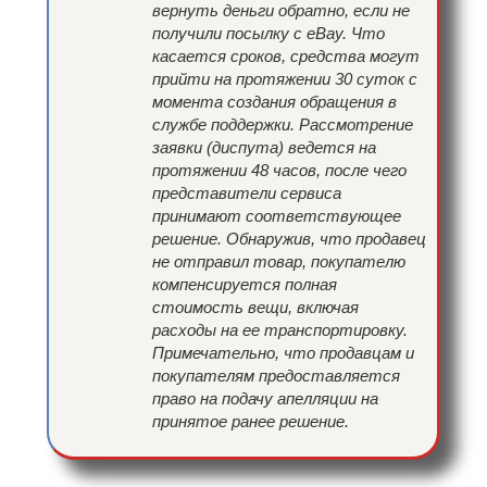
вернуть деньги обратно, если не
получили посылку с eBay. Что
касается сроков, средства могут
прийти на протяжении 30 суток с
момента создания обращения в
службе поддержки. Рассмотрение
заявки (диспута) ведется на
протяжении 48 часов, после чего
представители сервиса
принимают соответствующее
решение. Обнаружив, что продавец
не отправил товар, покупателю
компенсируется полная
стоимость вещи, включая
расходы на ее транспортировку.
Примечательно, что продавцам и
покупателям предоставляется
право на подачу апелляции на
принятое ранее решение.