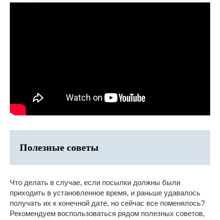
Полезные советы
Что делать в случае, если посылки должны были
приходить в установленное время, и раньше удавалось
получать их к конечной дате, но сейчас все поменялось?
Рекомендуем воспользоваться рядом полезных советов,